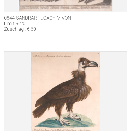
0844-SANDRART, JOACHIM VON
Limit: € 20
Zuschlag : € 60