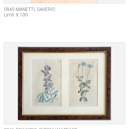
0845-MANETTI, SAVERIO
Limit: € 100