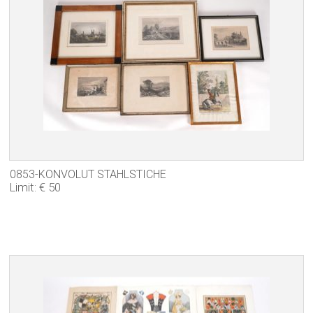
0853-KONVOLUT STAHLSTICHE
Limit: € 50