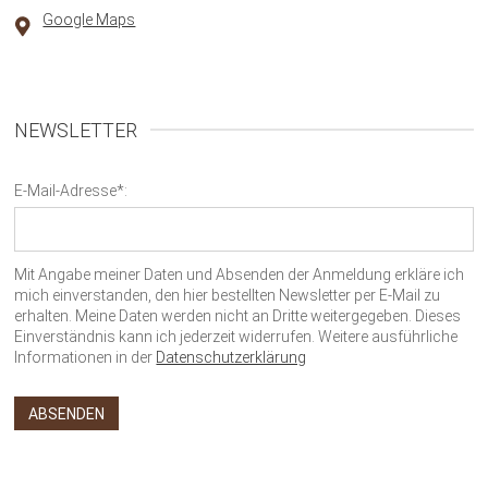
Google Maps
NEWSLETTER
E-Mail-Adresse*:
Mit Angabe meiner Daten und Absenden der Anmeldung erkläre ich
mich einverstanden, den hier bestellten Newsletter per E-Mail zu
erhalten. Meine Daten werden nicht an Dritte weitergegeben. Dieses
Einverständnis kann ich jederzeit widerrufen. Weitere ausführliche
Informationen in der
Datenschutzerklärung