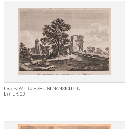
0851-ZWEI BURGRUINENANSICHTEN
Limit: € 20