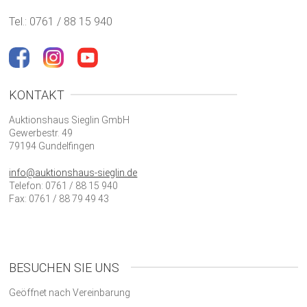
Tel.: 0761 / 88 15 940
KONTAKT
Auktionshaus Sieglin GmbH
Gewerbestr. 49
79194 Gundelfingen
info@auktionshaus-sieglin.de
Telefon: 0761 / 88 15 940
Fax: 0761 / 88 79 49 43
BESUCHEN SIE UNS
Geöffnet nach Vereinbarung