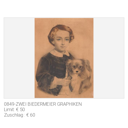
0849-ZWEI BIEDERMEIER GRAPHIKEN
Limit: € 50
Zuschlag : € 60