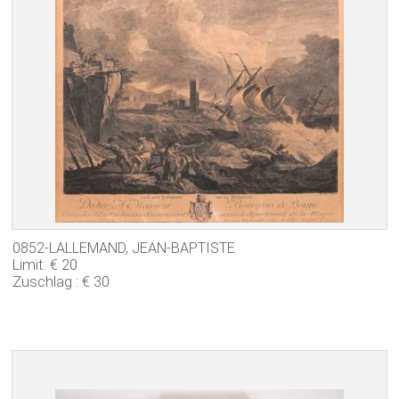
0852-LALLEMAND, JEAN-BAPTISTE
Limit: € 20
Zuschlag : € 30