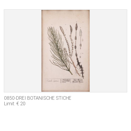
0850-DREI BOTANISCHE STICHE
Limit: € 20