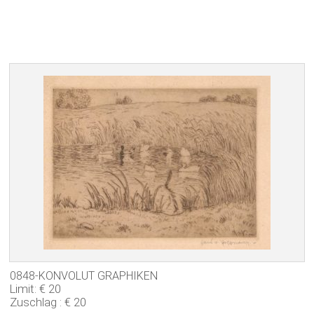
0848-KONVOLUT GRAPHIKEN
Limit: € 20
Zuschlag : € 20