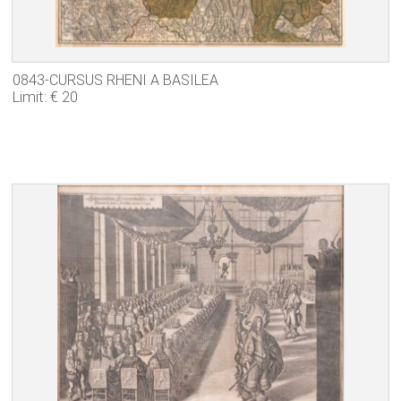
0843-CURSUS RHENI A BASILEA
Limit: € 20