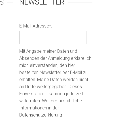
S
NEWSLETTER
E-Mail-Adresse*:
Mit Angabe meiner Daten und
Absenden der Anmeldung erkläre ich
mich einverstanden, den hier
bestellten Newsletter per E-Mail zu
erhalten. Meine Daten werden nicht
an Dritte weitergegeben. Dieses
Einverständnis kann ich jederzeit
widerrufen. Weitere ausführliche
Informationen in der
Datenschutzerklärung