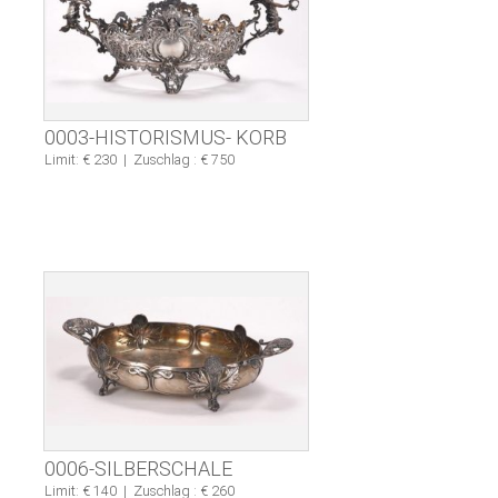
0003-HISTORISMUS- KORB
Limit: € 230
|
Zuschlag : € 750
0006-SILBERSCHALE
Limit: € 140
|
Zuschlag : € 260