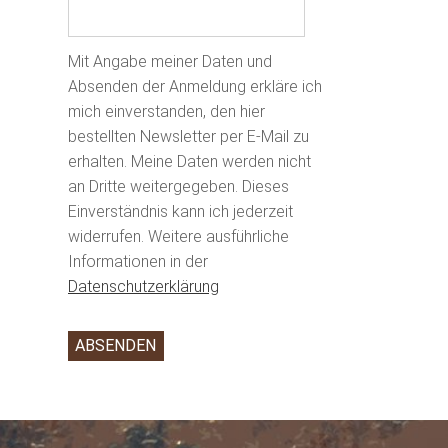
Mit Angabe meiner Daten und
Absenden der Anmeldung erkläre ich
mich einverstanden, den hier
bestellten Newsletter per E-Mail zu
erhalten. Meine Daten werden nicht
an Dritte weitergegeben. Dieses
Einverständnis kann ich jederzeit
widerrufen. Weitere ausführliche
Informationen in der
Datenschutzerklärung