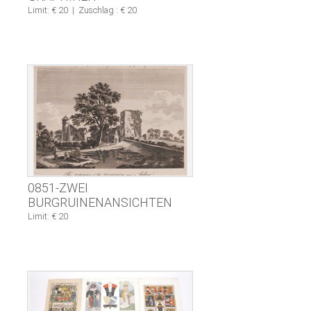
Limit: € 20
|
Zuschlag : € 20
0851-ZWEI
BURGRUINENANSICHTEN
Limit: € 20