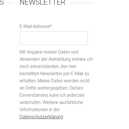
S
NEWSLETTER
E-Mail-Adresse*:
Mit Angabe meiner Daten und
Absenden der Anmeldung erkläre ich
mich einverstanden, den hier
bestellten Newsletter per E-Mail zu
erhalten. Meine Daten werden nicht
an Dritte weitergegeben. Dieses
Einverständnis kann ich jederzeit
widerrufen. Weitere ausführliche
Informationen in der
Datenschutzerklärung