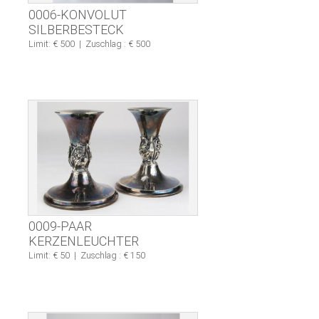
0006-KONVOLUT
SILBERBESTECK
Limit: € 500
|
Zuschlag : € 500
0009-PAAR
KERZENLEUCHTER
Limit: € 50
|
Zuschlag : € 150