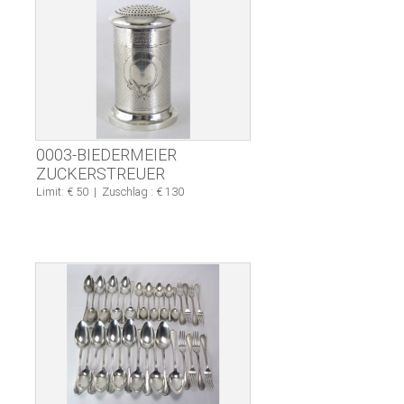
0003-BIEDERMEIER
ZUCKERSTREUER
Limit: € 50
|
Zuschlag : € 130