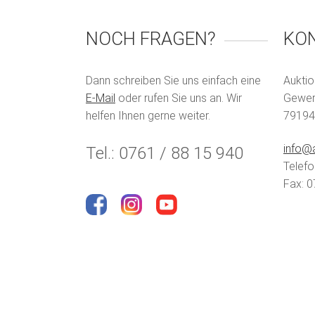
NOCH FRAGEN?
KO
Dann schreiben Sie uns einfach eine
Auktio
E-Mail
oder rufen Sie uns an. Wir
Gewerb
helfen Ihnen gerne weiter.
79194
info@a
Tel.: 0761 / 88 15 940
Telefo
Fax: 0