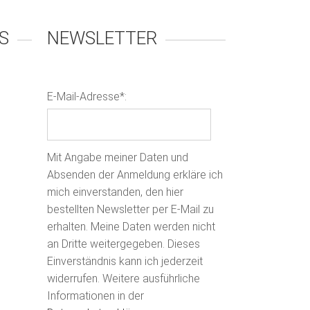
S
NEWSLETTER
E-Mail-Adresse*:
Mit Angabe meiner Daten und
Absenden der Anmeldung erkläre ich
mich einverstanden, den hier
bestellten Newsletter per E-Mail zu
erhalten. Meine Daten werden nicht
an Dritte weitergegeben. Dieses
Einverständnis kann ich jederzeit
widerrufen. Weitere ausführliche
Informationen in der