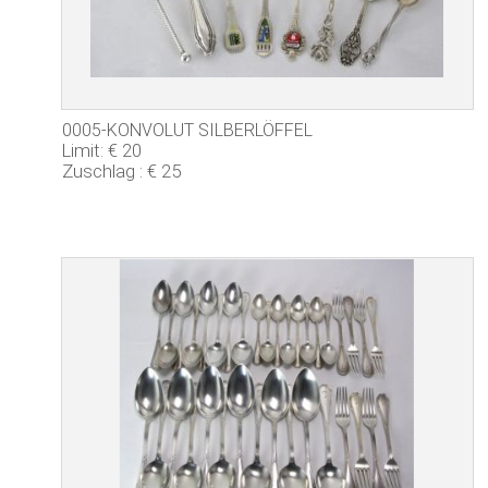
0005-KONVOLUT SILBERLÖFFEL
Limit: € 20
Zuschlag : € 25