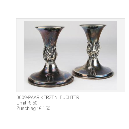
0009-PAAR KERZENLEUCHTER
Limit: € 50
Zuschlag : € 150