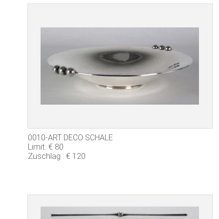
0010-ART DECO SCHALE
Limit: € 80
Zuschlag : € 120