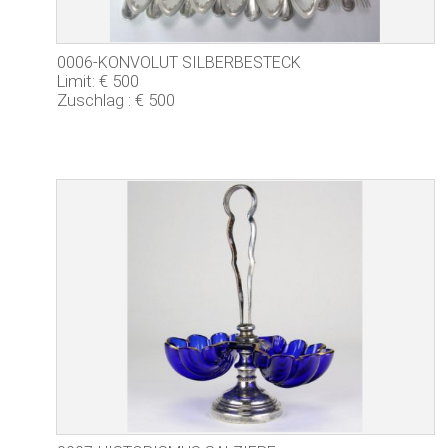
0006-KONVOLUT SILBERBESTECK
Limit: € 500
Zuschlag : € 500