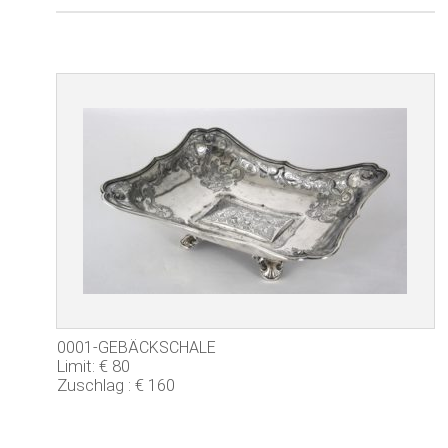
0001-GEBÄCKSCHALE
Limit: € 80
Zuschlag : € 160