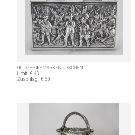
0011-BRIEFMARKENDÖSCHEN
Limit: € 40
Zuschlag : € 60