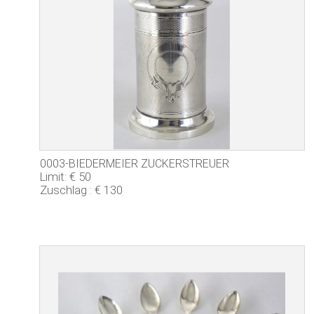
0003-BIEDERMEIER ZUCKERSTREUER
Limit: € 50
Zuschlag : € 130