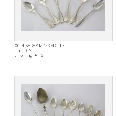
0004-SECHS MOKKALÖFFEL
Limit: € 20
Zuschlag : € 35