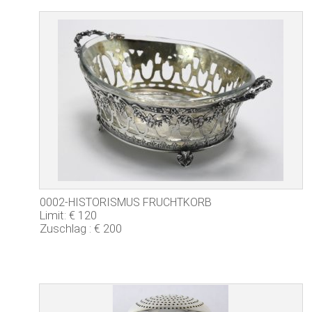
0002-HISTORISMUS FRUCHTKORB
Limit: € 120
Zuschlag : € 200