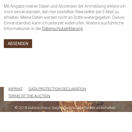
Mit Angabe meiner Daten und Absenden der Anmeldung erkläre ich
mich einverstanden, den hier bestellten Newsletter per E-Mail zu
erhalten. Meine Daten werden nicht an Dritte weitergegeben. Dieses
Einverständnis kann ich jederzeit widerrufen. Weitere ausführliche
Informationen in der
Datenschutzerklärung
IMPRINT
DATA PROTECTION DECLARATION
TERMS OF THE AUCTION
© 2018 Auktionshaus Sieglin GmbH - Alle Rechte vorbehalten