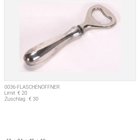
0036-FLASCHENÖFFNER
Limit: € 20
Zuschlag : € 30