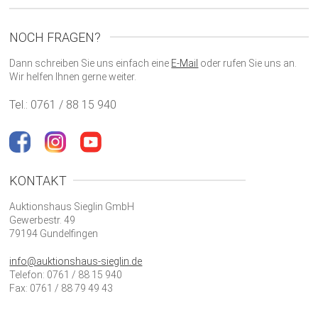
NOCH FRAGEN?
Dann schreiben Sie uns einfach eine
E-Mail
oder rufen Sie uns an.
Wir helfen Ihnen gerne weiter.
Tel.: 0761 / 88 15 940
KONTAKT
Auktionshaus Sieglin GmbH
Gewerbestr. 49
79194 Gundelfingen
info@auktionshaus-sieglin.de
Telefon: 0761 / 88 15 940
Fax: 0761 / 88 79 49 43