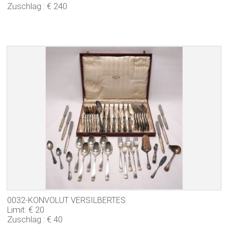
Zuschlag : € 240
0032-KONVOLUT VERSILBERTES
Limit: € 20
Zuschlag : € 40