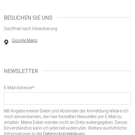
BESUCHEN SIE UNS
Geöffnet nach Vereinbarung
Google Maps
NEWSLETTER
E-Mail-Adresse*:
Mit Angabe meiner Daten und Absenden der Anmeldung erkläre ich
mich einverstanden, den hier bestellten Newsletter per E-Mail zu
erhalten. Meine Daten werden nicht an Dritte weitergegeben. Dieses
Einverständnis kann ich jederzeit widerrufen. Weitere ausführliche
Informationen in der
Datenschutzerklärung