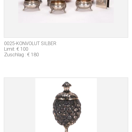
0025-KONVOLUT SILBER
Limit: € 100
Zuschlag : € 180