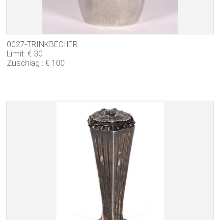
0027-TRINKBECHER
Limit: € 30
Zuschlag : € 100