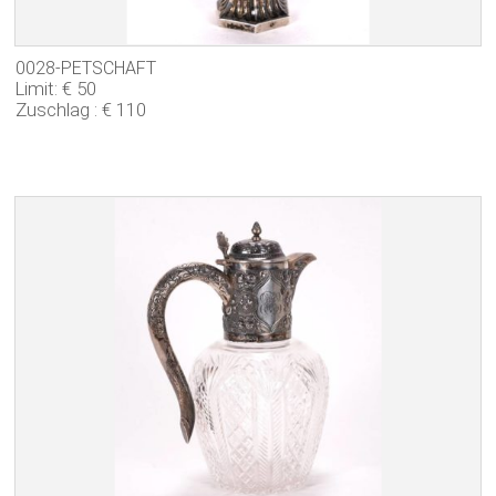
0028-PETSCHAFT
Limit: € 50
Zuschlag : € 110