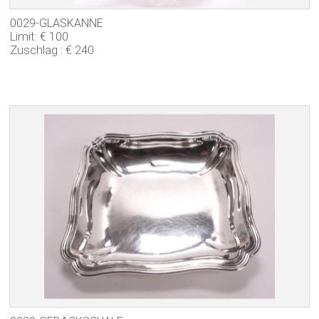
0029-GLASKANNE
Limit: € 100
Zuschlag : € 240