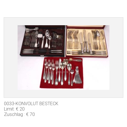
0033-KONVOLUT BESTECK
Limit: € 20
Zuschlag : € 70