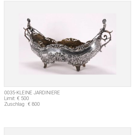
0035-KLEINE JARDINIERE
Limit: € 500
Zuschlag : € 800