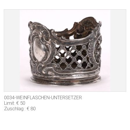
0034-WEINFLASCHEN-UNTERSETZER
Limit: € 50
Zuschlag : € 80