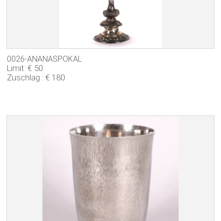
0026-ANANASPOKAL
Limit: € 50
Zuschlag : € 180