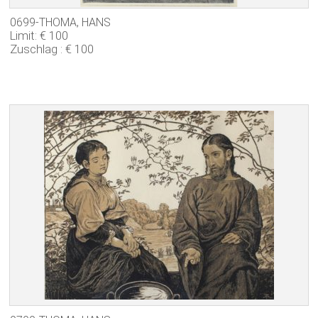
0699-THOMA, HANS
Limit: € 100
Zuschlag : € 100