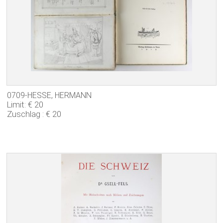
0709-HESSE, HERMANN
Limit: € 20
Zuschlag : € 20