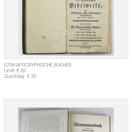
0708-APOCRYPHISCHE BÜCHER
Limit: € 20
Zuschlag : € 20