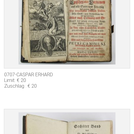
0707-CASPAR ERHARD
Limit: € 20
Zuschlag : € 20