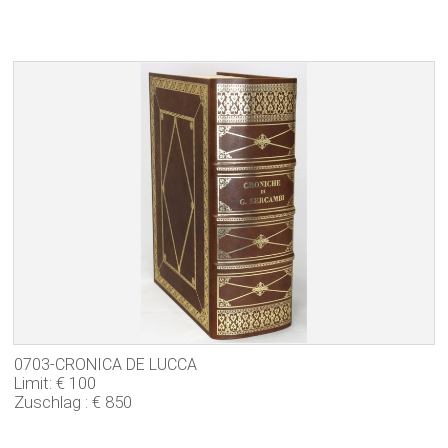
0703-CRONICA DE LUCCA
Limit: € 100
Zuschlag : € 850