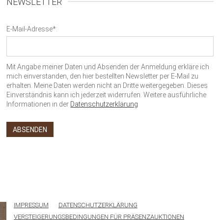
NEWSLETTER
E-Mail-Adresse*:
Mit Angabe meiner Daten und Absenden der Anmeldung erkläre ich
mich einverstanden, den hier bestellten Newsletter per E-Mail zu
erhalten. Meine Daten werden nicht an Dritte weitergegeben. Dieses
Einverständnis kann ich jederzeit widerrufen. Weitere ausführliche
Informationen in der
Datenschutzerklärung
IMPRESSUM
DATENSCHUTZERKLÄRUNG
VERSTEIGERUNGSBEDINGUNGEN FÜR PRÄSENZAUKTIONEN