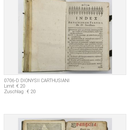
0706-D. DIONYSII CARTHUSIANI
Limit: € 20
Zuschlag : € 20