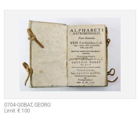
0704-GOBAT, GEORG
Limit: € 100