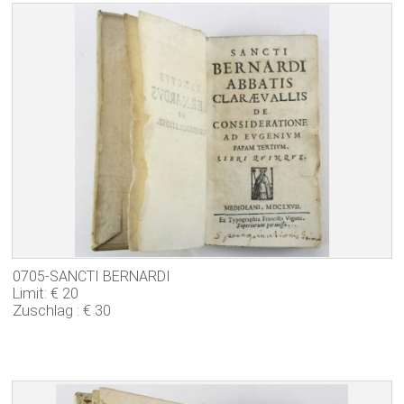
0705-SANCTI BERNARDI
Limit: € 20
Zuschlag : € 30