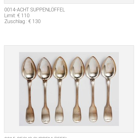
0014-ACHT SUPPENLÖFFEL
Limit: € 110
Zuschlag : € 130