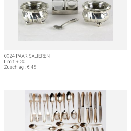
0024-PAAR SALIEREN
Limit: € 30
Zuschlag : € 45