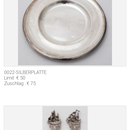
0022-SILBERPLATTE
Limit: € 50
Zuschlag : € 75