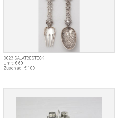
0023-SALATBESTECK
Limit: € 60
Zuschlag : € 100