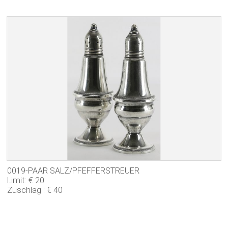
0019-PAAR SALZ/PFEFFERSTREUER
Limit: € 20
Zuschlag : € 40