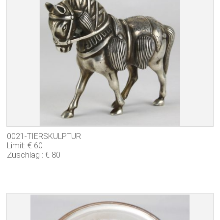
0021-TIERSKULPTUR
Limit: € 60
Zuschlag : € 80