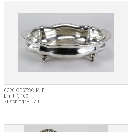
0020-OBSTSCHALE
Limit: € 100
Zuschlag : € 170