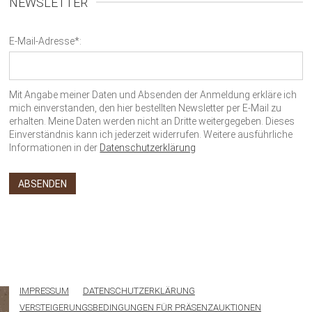
NEWSLETTER
E-Mail-Adresse*:
Mit Angabe meiner Daten und Absenden der Anmeldung erkläre ich
mich einverstanden, den hier bestellten Newsletter per E-Mail zu
erhalten. Meine Daten werden nicht an Dritte weitergegeben. Dieses
Einverständnis kann ich jederzeit widerrufen. Weitere ausführliche
Informationen in der
Datenschutzerklärung
IMPRESSUM
DATENSCHUTZERKLÄRUNG
VERSTEIGERUNGSBEDINGUNGEN FÜR PRÄSENZAUKTIONEN