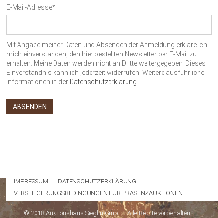
E-Mail-Adresse*:
Mit Angabe meiner Daten und Absenden der Anmeldung erkläre ich
mich einverstanden, den hier bestellten Newsletter per E-Mail zu
erhalten. Meine Daten werden nicht an Dritte weitergegeben. Dieses
Einverständnis kann ich jederzeit widerrufen. Weitere ausführliche
Informationen in der
Datenschutzerklärung
IMPRESSUM
DATENSCHUTZERKLÄRUNG
VERSTEIGERUNGSBEDINGUNGEN FÜR PRÄSENZAUKTIONEN
© 2018 Auktionshaus Sieglin GmbH - Alle Rechte vorbehalten