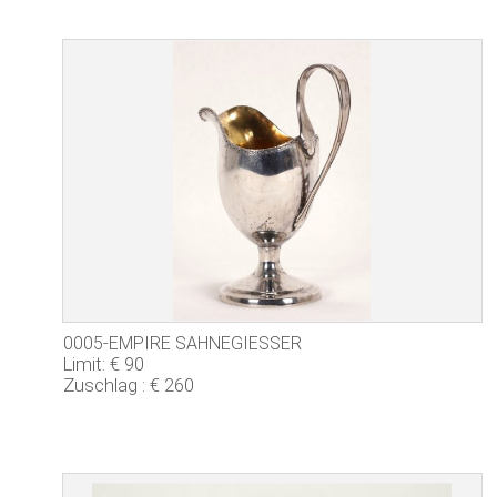
0005-EMPIRE SAHNEGIESSER
Limit: € 90
Zuschlag : € 260