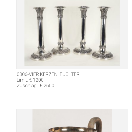
0006-VIER KERZENLEUCHTER
Limit: € 1200
Zuschlag : € 2600