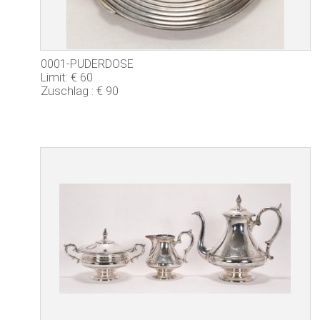
0001-PUDERDOSE
Limit: € 60
Zuschlag : € 90