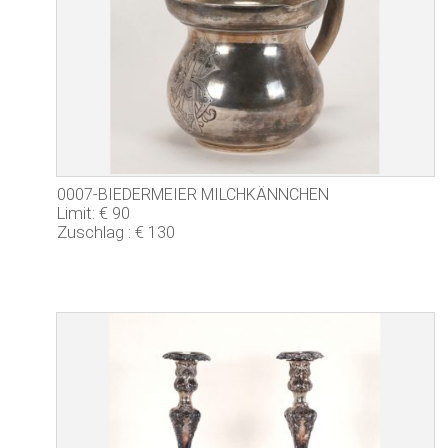
0007-BIEDERMEIER MILCHKÄNNCHEN
Limit: € 90
Zuschlag : € 130