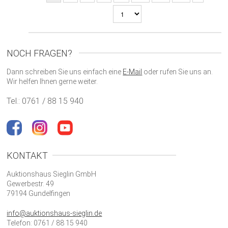
NOCH FRAGEN?
Dann schreiben Sie uns einfach eine
E-Mail
oder rufen Sie uns an.
Wir helfen Ihnen gerne weiter.
Tel.: 0761 / 88 15 940
KONTAKT
Auktionshaus Sieglin GmbH
Gewerbestr. 49
79194 Gundelfingen
info@auktionshaus-sieglin.de
Telefon: 0761 / 88 15 940