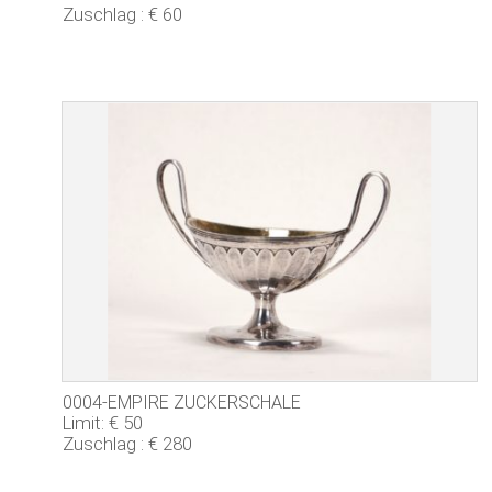
Zuschlag : € 60
0004-EMPIRE ZUCKERSCHALE
Limit: € 50
Zuschlag : € 280