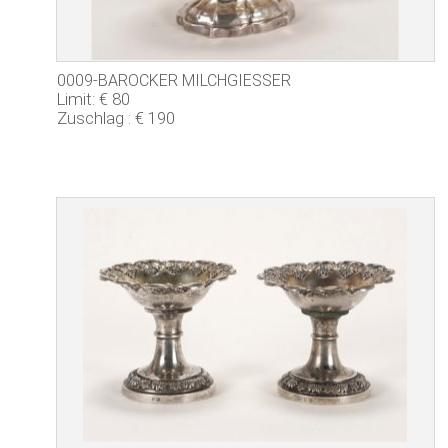
0009-BAROCKER MILCHGIESSER
Limit: € 80
Zuschlag : € 190