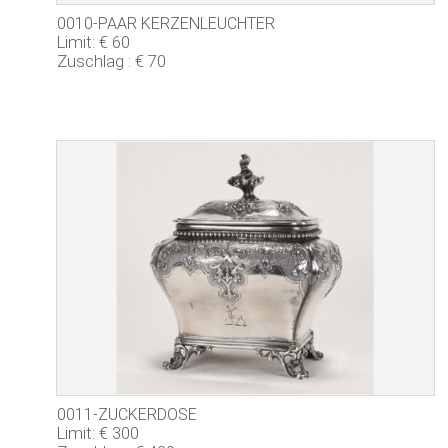
0010-PAAR KERZENLEUCHTER
Limit: € 60
Zuschlag : € 70
0011-ZUCKERDOSE
Limit: € 300