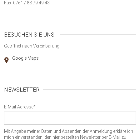
Fax: 0761 / 88 79 49 43
BESUCHEN SIE UNS
Geöffnet nach Vereinbarung
Google Maps
NEWSLETTER
E-Mail-Adresse*:
Mit Angabe meiner Daten und Absenden der Anmeldung erkläre ich
mich einverstanden, den hier bestellten Newsletter per E-Mail zu