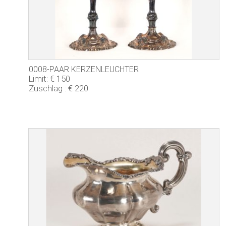
0008-PAAR KERZENLEUCHTER
Limit: € 150
Zuschlag : € 220