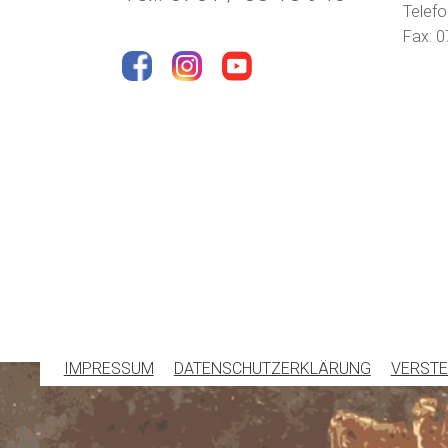
Telefo
Fax: 0
IMPRESSUM
DATENSCHUTZERKLÄRUNG
VERSTE