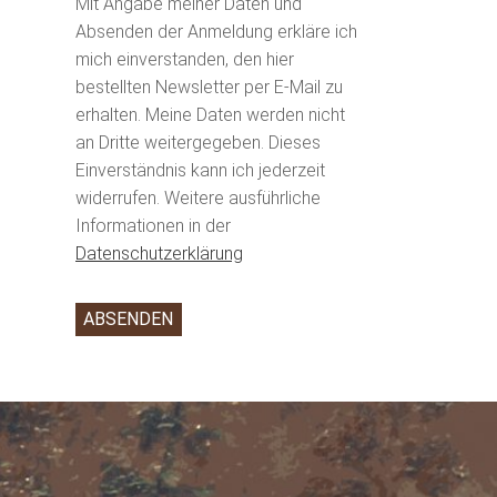
Mit Angabe meiner Daten und
Absenden der Anmeldung erkläre ich
mich einverstanden, den hier
bestellten Newsletter per E-Mail zu
erhalten. Meine Daten werden nicht
an Dritte weitergegeben. Dieses
Einverständnis kann ich jederzeit
widerrufen. Weitere ausführliche
Informationen in der
Datenschutzerklärung