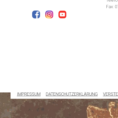
Telefo
Fax: 0
IMPRESSUM
DATENSCHUTZERKLÄRUNG
VERSTE