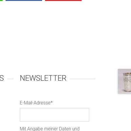
S
NEWSLETTER
E-Mail-Adresse*:
Mit Angabe meiner Daten und