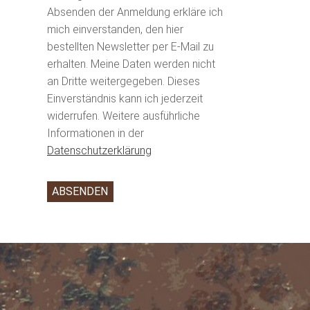
Absenden der Anmeldung erkläre ich
mich einverstanden, den hier
bestellten Newsletter per E-Mail zu
erhalten. Meine Daten werden nicht
an Dritte weitergegeben. Dieses
Einverständnis kann ich jederzeit
widerrufen. Weitere ausführliche
Informationen in der
Datenschutzerklärung