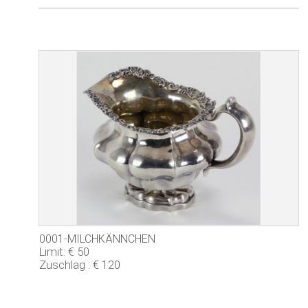
0001-MILCHKÄNNCHEN
Limit: € 50
Zuschlag : € 120