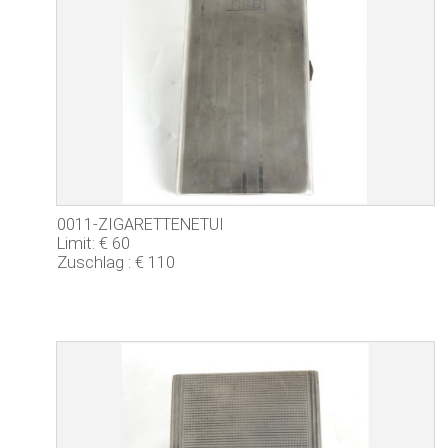
0011-ZIGARETTENETUI
Limit: € 60
Zuschlag : € 110