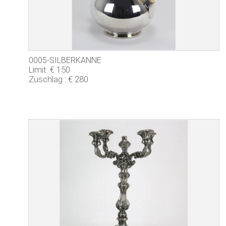
0005-SILBERKANNE
Limit: € 150
Zuschlag : € 280