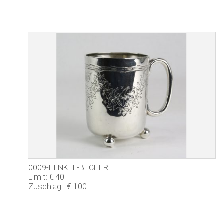
0009-HENKEL-BECHER
Limit: € 40
Zuschlag : € 100