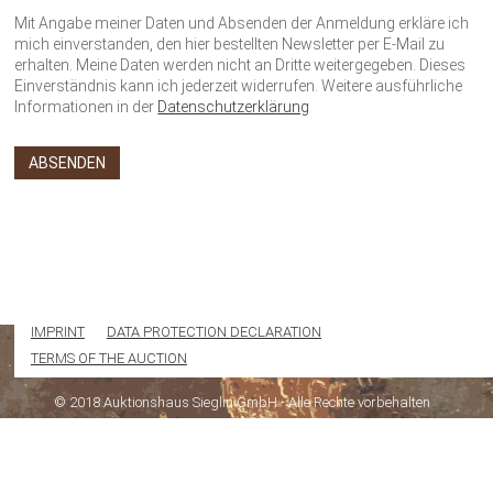
Mit Angabe meiner Daten und Absenden der Anmeldung erkläre ich
mich einverstanden, den hier bestellten Newsletter per E-Mail zu
erhalten. Meine Daten werden nicht an Dritte weitergegeben. Dieses
Einverständnis kann ich jederzeit widerrufen. Weitere ausführliche
Informationen in der
Datenschutzerklärung
IMPRINT
DATA PROTECTION DECLARATION
TERMS OF THE AUCTION
© 2018 Auktionshaus Sieglin GmbH - Alle Rechte vorbehalten