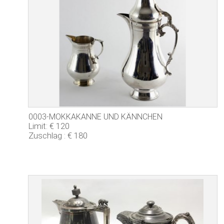
0003-MOKKAKANNE UND KÄNNCHEN
Limit: € 120
Zuschlag : € 180