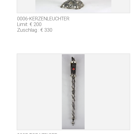
0006-KERZENLEUCHTER
Limit: € 200
Zuschlag : € 330