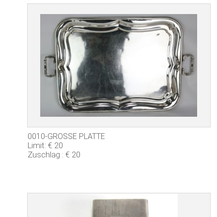
0010-GROSSE PLATTE
Limit: € 20
Zuschlag : € 20