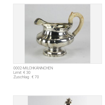
0002-MILCHKÄNNCHEN
Limit: € 30
Zuschlag : € 70