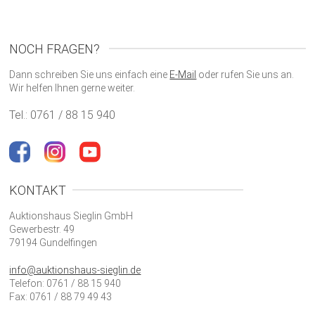
NOCH FRAGEN?
Dann schreiben Sie uns einfach eine
E-Mail
oder rufen Sie uns an.
Wir helfen Ihnen gerne weiter.
Tel.: 0761 / 88 15 940
KONTAKT
Auktionshaus Sieglin GmbH
Gewerbestr. 49
79194 Gundelfingen
info@auktionshaus-sieglin.de
Telefon: 0761 / 88 15 940
Fax: 0761 / 88 79 49 43