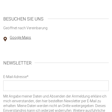
BESUCHEN SIE UNS
Geöffnet nach Vereinbarung
Google Maps
NEWSLETTER
E-Mail-Adresse*:
Mit Angabe meiner Daten und Absenden der Anmeldung erkläre ich
mich einverstanden, den hier bestellten Newsletter per E-Mail zu
erhalten. Meine Daten werden nicht an Dritte weitergegeben. Dieses
Einverständnis kann ich jederzeit widerrufen. Weitere ausführliche