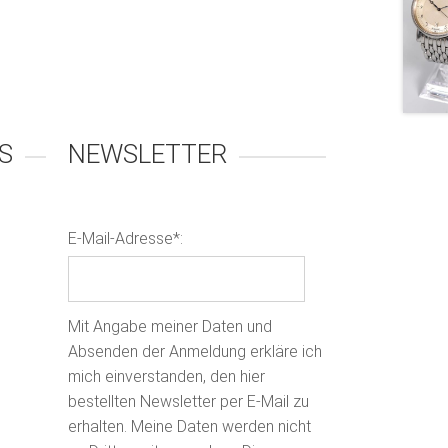
S
NEWSLETTER
E-Mail-Adresse*:
Mit Angabe meiner Daten und
Absenden der Anmeldung erkläre ich
mich einverstanden, den hier
bestellten Newsletter per E-Mail zu
erhalten. Meine Daten werden nicht