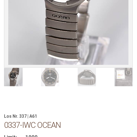
Los Nr. 337 | A61
0337-IWC OCEAN