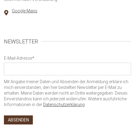
Google Maps
NEWSLETTER
E-Mail-Adresse*:
Mit Angabe meiner Daten und Absenden der Anmeldung erkläre ich
mich einverstanden, den hier bestellten Newsletter per E-Mail zu
erhalten. Meine Daten werden nicht an Dritte weitergegeben. Dieses
Einverständnis kann ich jederzeit widerrufen. Weitere ausführliche
Informationen in der
Datenschutzerklärung