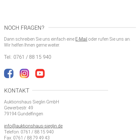
NOCH FRAGEN?
Dann schreiben Sie uns einfach eine
E-Mail
oder rufen Sie uns an.
Wir helfen Ihnen gerne weiter.
Tel.: 0761 / 88 15 940
KONTAKT
Auktionshaus Sieglin GmbH
Gewerbestr. 49
79194 Gundelfingen
info@auktionshaus-sieglin.de
Telefon: 0761 / 88 15 940
Fax: 0761 / 88 79 49 43