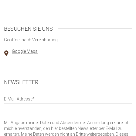
BESUCHEN SIE UNS
Geöffnet nach Vereinbarung
Google Maps
NEWSLETTER
E-Mail-Adresse*:
Mit Angabe meiner Daten und Absenden der Anmeldung erkläre ich
mich einverstanden, den hier bestellten Newsletter per E-Mail zu
erhalten. Meine Daten werden nicht an Dritte weitergegeben. Dieses