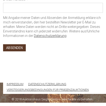
Mit Angabe meiner Daten und Absenden der Anmeldung erkläre ich
mich einverstanden, den hier bestellten Newsletter per E-Mail zu
erhalten. Meine Daten werden nicht an Dritte weitergegeben. Dieses
Einverständnis kann ich jederzeit widerrufen. Weitere ausführliche
Informationen in der
Datenschutzerklärung
IMPRESSUM
DATENSCHUTZERKLÄRUNG
VERSTEIGERUNGSBEDINGUNGEN FÜR PRÄSENZAUKTIONEN
© 2018 Auktionshaus Sieglin GmbH - Alle Rechte vorbehalten