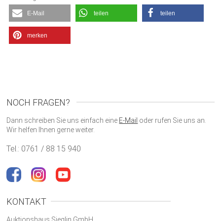
E-Mail
teilen
teilen
merken
NOCH FRAGEN?
Dann schreiben Sie uns einfach eine
E-Mail
oder rufen Sie uns an.
Wir helfen Ihnen gerne weiter.
Tel.: 0761 / 88 15 940
KONTAKT
Auktionshaus Sieglin GmbH