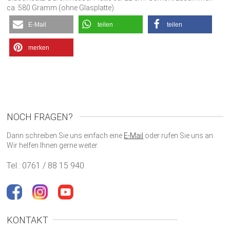
ca. 580 Gramm (ohne Glasplatte).
E-Mail
teilen
teilen
merken
NOCH FRAGEN?
Dann schreiben Sie uns einfach eine
E-Mail
oder rufen Sie uns an.
Wir helfen Ihnen gerne weiter.
Tel.: 0761 / 88 15 940
KONTAKT