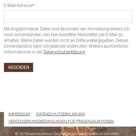
E-Mail-Adresse*:
Mit Angabe meiner Daten und Absenden der Anmeldung erkläre ich
mich einverstanden, den hier bestellten Newsletter per E-Mail zu
erhalten. Meine Daten werden nicht an Dritte weitergegeben. Dieses
Einverständnis kann ich jederzeit widerrufen. Weitere ausführliche
Informationen in der
Datenschutzerklärung
IMPRESSUM
DATENSCHUTZERKLÄRUNG
VERSTEIGERUNGSBEDINGUNGEN FÜR PRÄSENZAUKTIONEN
© 2018 Auktionshaus Sieglin GmbH - Alle Rechte vorbehalten