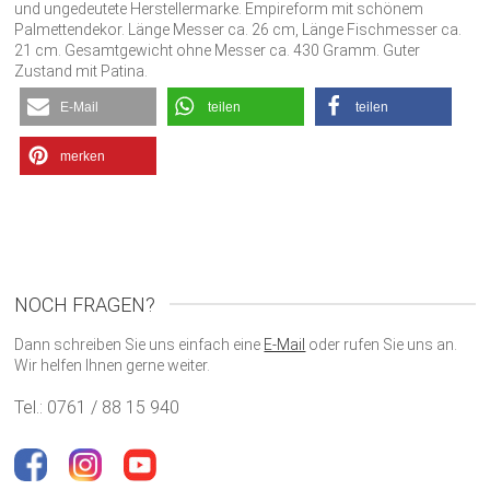
und ungedeutete Herstellermarke. Empireform mit schönem
Palmettendekor. Länge Messer ca. 26 cm, Länge Fischmesser ca.
21 cm. Gesamtgewicht ohne Messer ca. 430 Gramm. Guter
Zustand mit Patina.
E-Mail
teilen
teilen
merken
NOCH FRAGEN?
Dann schreiben Sie uns einfach eine
E-Mail
oder rufen Sie uns an.
Wir helfen Ihnen gerne weiter.
Tel.: 0761 / 88 15 940