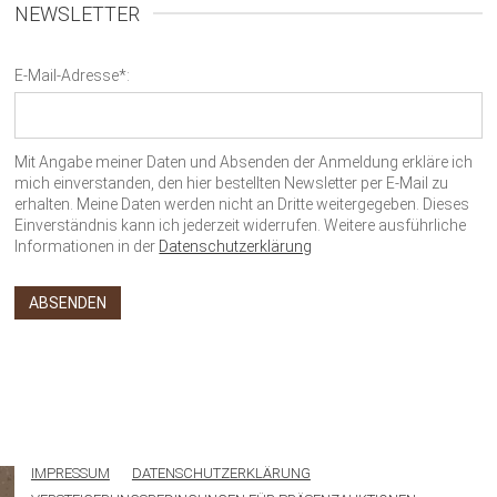
NEWSLETTER
E-Mail-Adresse*:
Mit Angabe meiner Daten und Absenden der Anmeldung erkläre ich
mich einverstanden, den hier bestellten Newsletter per E-Mail zu
erhalten. Meine Daten werden nicht an Dritte weitergegeben. Dieses
Einverständnis kann ich jederzeit widerrufen. Weitere ausführliche
Informationen in der
Datenschutzerklärung
IMPRESSUM
DATENSCHUTZERKLÄRUNG