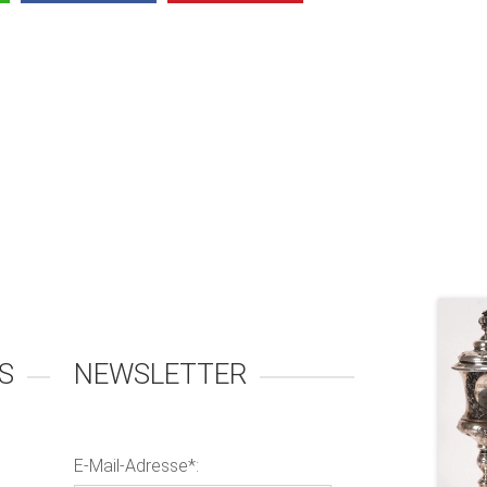
S
NEWSLETTER
E-Mail-Adresse*: