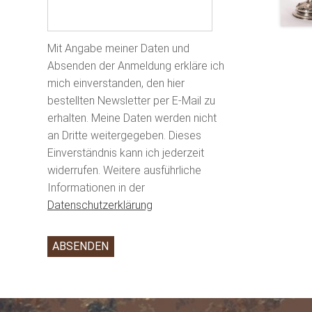
Mit Angabe meiner Daten und
Absenden der Anmeldung erkläre ich
mich einverstanden, den hier
bestellten Newsletter per E-Mail zu
erhalten. Meine Daten werden nicht
an Dritte weitergegeben. Dieses
Einverständnis kann ich jederzeit
widerrufen. Weitere ausführliche
Informationen in der
Datenschutzerklärung