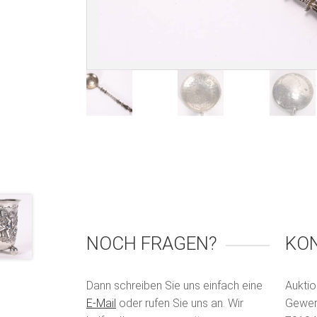
NOCH FRAGEN?
KO
Dann schreiben Sie uns einfach eine
Auktio
E-Mail
oder rufen Sie uns an. Wir
Gewerb