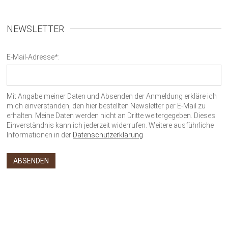
NEWSLETTER
E-Mail-Adresse*:
Mit Angabe meiner Daten und Absenden der Anmeldung erkläre ich
mich einverstanden, den hier bestellten Newsletter per E-Mail zu
erhalten. Meine Daten werden nicht an Dritte weitergegeben. Dieses
Einverständnis kann ich jederzeit widerrufen. Weitere ausführliche
Informationen in der
Datenschutzerklärung