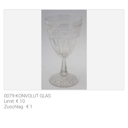
0079-KONVOLUT GLAS
Limit: € 10
Zuschlag : € 1