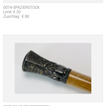
0074-SPAZIERSTOCK
Limit: € 20
Zuschlag : € 80