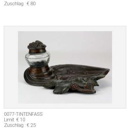
Zuschlag : € 80
0077-TINTENFASS
Limit: € 10
Zuschlag : € 25