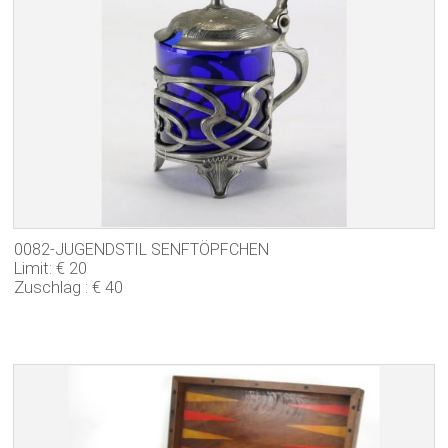
0082-JUGENDSTIL SENFTÖPFCHEN
Limit: € 20
Zuschlag : € 40