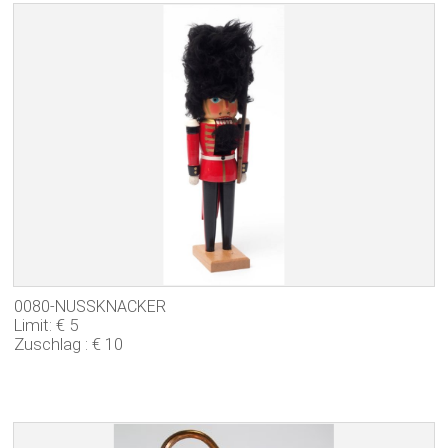
0080-NUSSKNACKER
Limit: € 5
Zuschlag : € 10