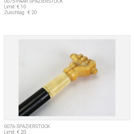
0075-PAAR SPAZIERSTOCK
Limit: € 10
Zuschlag : € 20
0076-SPAZIERSTOCK
Limit: € 20