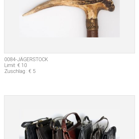
0084-JÄGERSTOCK
Limit: € 10
Zuschlag : € 5