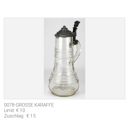
0078-GROSSE KARAFFE
Limit: € 10
Zuschlag : € 15