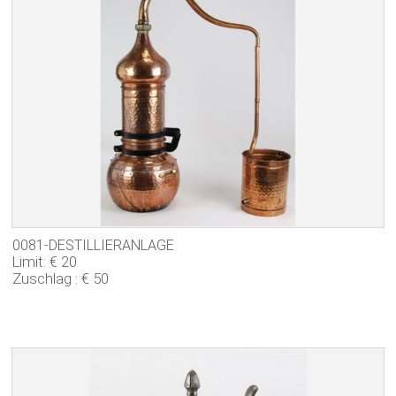
0081-DESTILLIERANLAGE
Limit: € 20
Zuschlag : € 50