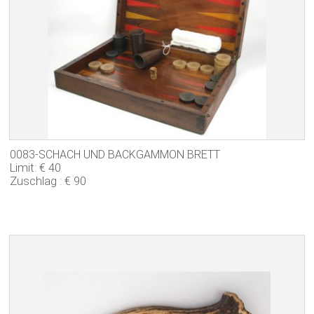
0083-SCHACH UND BACKGAMMON BRETT
Limit: € 40
Zuschlag : € 90