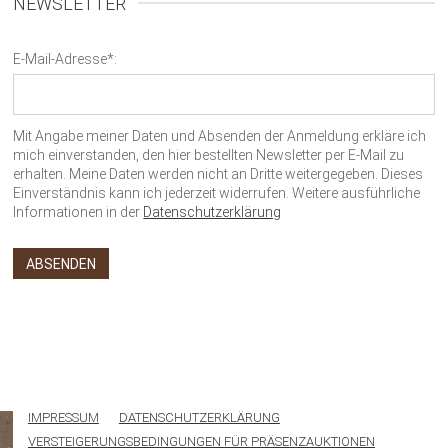
NEWSLETTER
E-Mail-Adresse*:
Mit Angabe meiner Daten und Absenden der Anmeldung erkläre ich
mich einverstanden, den hier bestellten Newsletter per E-Mail zu
erhalten. Meine Daten werden nicht an Dritte weitergegeben. Dieses
Einverständnis kann ich jederzeit widerrufen. Weitere ausführliche
Informationen in der
Datenschutzerklärung
IMPRESSUM
DATENSCHUTZERKLÄRUNG
VERSTEIGERUNGSBEDINGUNGEN FÜR PRÄSENZAUKTIONEN