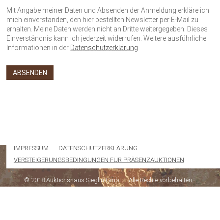
Mit Angabe meiner Daten und Absenden der Anmeldung erkläre ich
mich einverstanden, den hier bestellten Newsletter per E-Mail zu
erhalten. Meine Daten werden nicht an Dritte weitergegeben. Dieses
Einverständnis kann ich jederzeit widerrufen. Weitere ausführliche
Informationen in der
Datenschutzerklärung
IMPRESSUM
DATENSCHUTZERKLÄRUNG
VERSTEIGERUNGSBEDINGUNGEN FÜR PRÄSENZAUKTIONEN
© 2018 Auktionshaus Sieglin GmbH - Alle Rechte vorbehalten