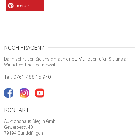
merken
NOCH FRAGEN?
Dann schreiben Sie uns einfach eine
E-Mail
oder rufen Sie uns an.
Wir helfen Ihnen gerne weiter.
Tel.: 0761 / 88 15 940
KONTAKT
Auktionshaus Sieglin GmbH
Gewerbestr. 49
79194 Gundelfingen