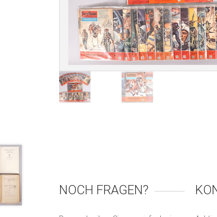
NOCH FRAGEN?
KO