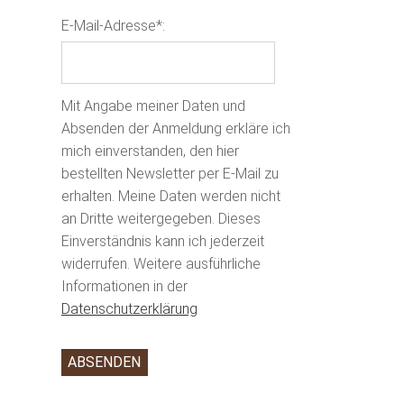
E-Mail-Adresse*:
Mit Angabe meiner Daten und
Absenden der Anmeldung erkläre ich
mich einverstanden, den hier
bestellten Newsletter per E-Mail zu
erhalten. Meine Daten werden nicht
an Dritte weitergegeben. Dieses
Einverständnis kann ich jederzeit
widerrufen. Weitere ausführliche
Informationen in der
Datenschutzerklärung