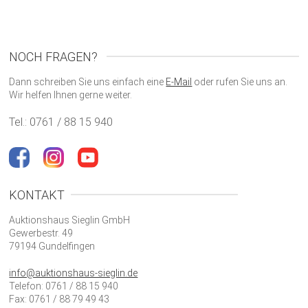
NOCH FRAGEN?
Dann schreiben Sie uns einfach eine
E-Mail
oder rufen Sie uns an.
Wir helfen Ihnen gerne weiter.
Tel.: 0761 / 88 15 940
KONTAKT
Auktionshaus Sieglin GmbH
Gewerbestr. 49
79194 Gundelfingen
info@auktionshaus-sieglin.de
Telefon: 0761 / 88 15 940
Fax: 0761 / 88 79 49 43