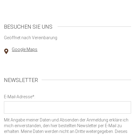
BESUCHEN SIE UNS
Geöffnet nach Vereinbarung
Google Maps
NEWSLETTER
E-Mail-Adresse*:
Mit Angabe meiner Daten und Absenden der Anmeldung erkläre ich
mich einverstanden, den hier bestellten Newsletter per E-Mail zu
erhalten. Meine Daten werden nicht an Dritte weitergegeben. Dieses