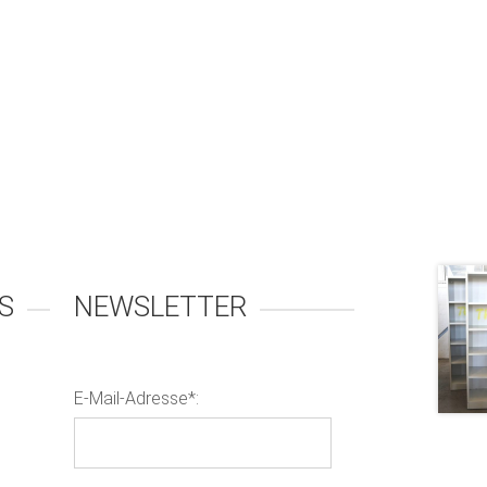
S
NEWSLETTER
E-Mail-Adresse*: