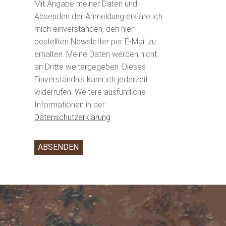
Mit Angabe meiner Daten und
Absenden der Anmeldung erkläre ich
mich einverstanden, den hier
bestellten Newsletter per E-Mail zu
erhalten. Meine Daten werden nicht
an Dritte weitergegeben. Dieses
Einverständnis kann ich jederzeit
widerrufen. Weitere ausführliche
Informationen in der
Datenschutzerklärung