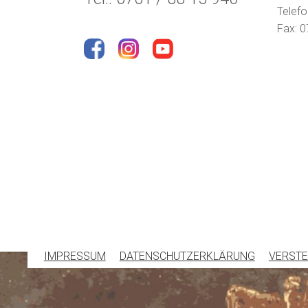
Telefo
Fax: 0
IMPRESSUM
DATENSCHUTZERKLÄRUNG
VERSTE