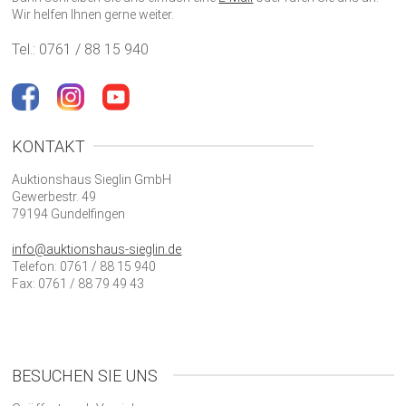
Wir helfen Ihnen gerne weiter.
Tel.: 0761 / 88 15 940
KONTAKT
Auktionshaus Sieglin GmbH
Gewerbestr. 49
79194 Gundelfingen
info@auktionshaus-sieglin.de
Telefon: 0761 / 88 15 940
Fax: 0761 / 88 79 49 43
BESUCHEN SIE UNS