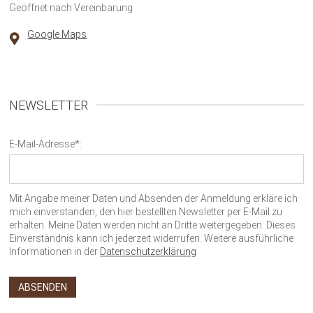
Geöffnet nach Vereinbarung
Google Maps
NEWSLETTER
E-Mail-Adresse*:
Mit Angabe meiner Daten und Absenden der Anmeldung erkläre ich
mich einverstanden, den hier bestellten Newsletter per E-Mail zu
erhalten. Meine Daten werden nicht an Dritte weitergegeben. Dieses
Einverständnis kann ich jederzeit widerrufen. Weitere ausführliche
Informationen in der
Datenschutzerklärung