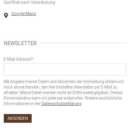
Geöffnet nach Vereinbarung
Google Maps
NEWSLETTER
E-Mail-Adresse*:
Mit Angabe meiner Daten und Absenden der Anmeldung erkläre ich
mich einverstanden, den hier bestellten Newsletter per E-Mail zu
erhalten. Meine Daten werden nicht an Dritte weitergegeben. Dieses
Einverständnis kann ich jederzeit widerrufen. Weitere ausführliche
Informationen in der
Datenschutzerklärung