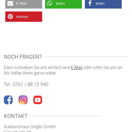
E-Mail
teilen
teilen
merken
NOCH FRAGEN?
Dann schreiben Sie uns einfach eine
E-Mail
oder rufen Sie uns an.
Wir helfen Ihnen gerne weiter.
Tel.: 0761 / 88 15 940
KONTAKT
Auktionshaus Sieglin GmbH