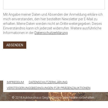
Mit Angabe meiner Daten und Absenden der Anmeldung erkläre ich
mich einverstanden, den hier bestellten Newsletter per E-Mail zu
erhalten. Meine Daten werden nicht an Dritte weitergegeben. Dieses
Einverständnis kann ich jederzeit widerrufen. Weitere ausführliche
Informationen in der
Datenschutzerklärung
IMPRESSUM
DATENSCHUTZERKLÄRUNG
VERSTEIGERUNGSBEDINGUNGEN FÜR PRÄSENZAUKTIONEN
© 2018 Auktionshaus Sieglin GmbH - Alle Rechte vorbehalten