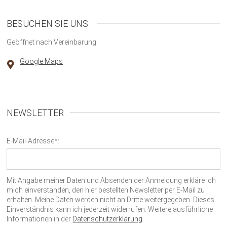
BESUCHEN SIE UNS
Geöffnet nach Vereinbarung
Google Maps
NEWSLETTER
E-Mail-Adresse*:
Mit Angabe meiner Daten und Absenden der Anmeldung erkläre ich
mich einverstanden, den hier bestellten Newsletter per E-Mail zu
erhalten. Meine Daten werden nicht an Dritte weitergegeben. Dieses
Einverständnis kann ich jederzeit widerrufen. Weitere ausführliche
Informationen in der
Datenschutzerklärung