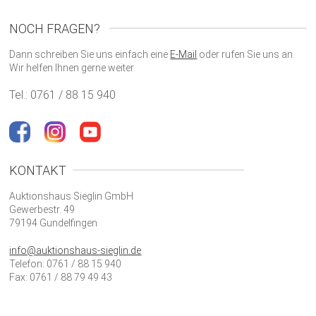
NOCH FRAGEN?
Dann schreiben Sie uns einfach eine
E-Mail
oder rufen Sie uns an.
Wir helfen Ihnen gerne weiter.
Tel.: 0761 / 88 15 940
KONTAKT
Auktionshaus Sieglin GmbH
Gewerbestr. 49
79194 Gundelfingen
info@auktionshaus-sieglin.de
Telefon: 0761 / 88 15 940
Fax: 0761 / 88 79 49 43