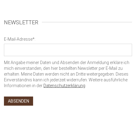
NEWSLETTER
E-Mail-Adresse*:
Mit Angabe meiner Daten und Absenden der Anmeldung erkläre ich
mich einverstanden, den hier bestellten Newsletter per E-Mail zu
erhalten. Meine Daten werden nicht an Dritte weitergegeben. Dieses
Einverständnis kann ich jederzeit widerrufen. Weitere ausführliche
Informationen in der
Datenschutzerklärung