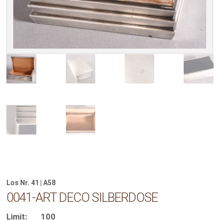
Los Nr. 41 | A58
0041-ART DECO SILBERDOSE
Limit:
100