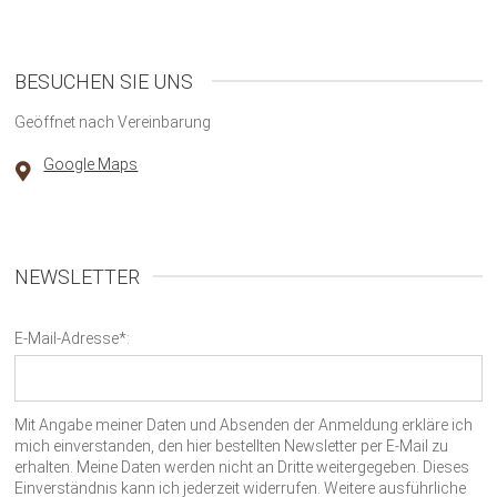
BESUCHEN SIE UNS
Geöffnet nach Vereinbarung
Google Maps
NEWSLETTER
E-Mail-Adresse*:
Mit Angabe meiner Daten und Absenden der Anmeldung erkläre ich
mich einverstanden, den hier bestellten Newsletter per E-Mail zu
erhalten. Meine Daten werden nicht an Dritte weitergegeben. Dieses
Einverständnis kann ich jederzeit widerrufen. Weitere ausführliche