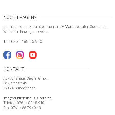
NOCH FRAGEN?
Dann schreiben Sie uns einfach eine
E-Mail
oder rufen Sie uns an.
Wir helfen Ihnen gerne weiter.
Tel.: 0761 / 88 15 940
KONTAKT
Auktionshaus Sieglin GmbH
Gewerbestr. 49
79194 Gundelfingen
info@auktionshaus-sieglin.de
Telefon: 0761 / 88 15 940
Fax: 0761 / 88 79 49 43