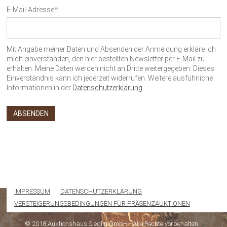
E-Mail-Adresse*:
Mit Angabe meiner Daten und Absenden der Anmeldung erkläre ich
mich einverstanden, den hier bestellten Newsletter per E-Mail zu
erhalten. Meine Daten werden nicht an Dritte weitergegeben. Dieses
Einverständnis kann ich jederzeit widerrufen. Weitere ausführliche
Informationen in der
Datenschutzerklärung
IMPRESSUM
DATENSCHUTZERKLÄRUNG
VERSTEIGERUNGSBEDINGUNGEN FÜR PRÄSENZAUKTIONEN
© 2018 Auktionshaus Sieglin GmbH - Alle Rechte vorbehalten