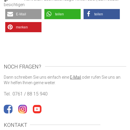
besichtigen
E-Mail
teilen
teilen
merken
NOCH FRAGEN?
Dann schreiben Sie uns einfach eine
E-Mail
oder rufen Sie uns an.
Wir helfen Ihnen gerne weiter.
Tel.: 0761 / 88 15 940
KONTAKT