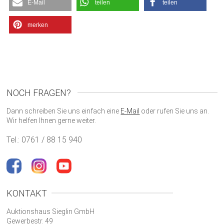
E-Mail
teilen
teilen
merken
NOCH FRAGEN?
Dann schreiben Sie uns einfach eine
E-Mail
oder rufen Sie uns an.
Wir helfen Ihnen gerne weiter.
Tel.: 0761 / 88 15 940
KONTAKT
Auktionshaus Sieglin GmbH
Gewerbestr. 49