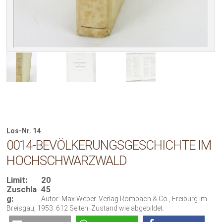
Los-Nr. 14
0014-BEVÖLKERUNGSGESCHICHTE IM
HOCHSCHWARZWALD
Limit:
20
Zuschla
45
g:
Autor: Max Weber. Verlag Rombach & Co., Freiburg im
Breisgau, 1953. 612 Seiten. Zustand wie abgebildet.