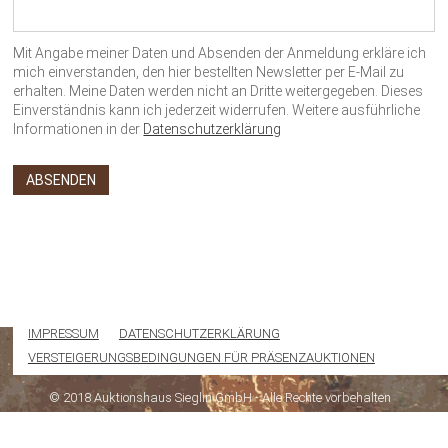
Mit Angabe meiner Daten und Absenden der Anmeldung erkläre ich
mich einverstanden, den hier bestellten Newsletter per E-Mail zu
erhalten. Meine Daten werden nicht an Dritte weitergegeben. Dieses
Einverständnis kann ich jederzeit widerrufen. Weitere ausführliche
Informationen in der
Datenschutzerklärung
IMPRESSUM
DATENSCHUTZERKLÄRUNG
VERSTEIGERUNGSBEDINGUNGEN FÜR PRÄSENZAUKTIONEN
© 2018 Auktionshaus Sieglin GmbH - Alle Rechte vorbehalten