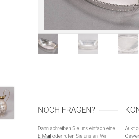
NOCH FRAGEN?
KO
Dann schreiben Sie uns einfach eine
Auktio
E-Mail
oder rufen Sie uns an. Wir
Gewerb