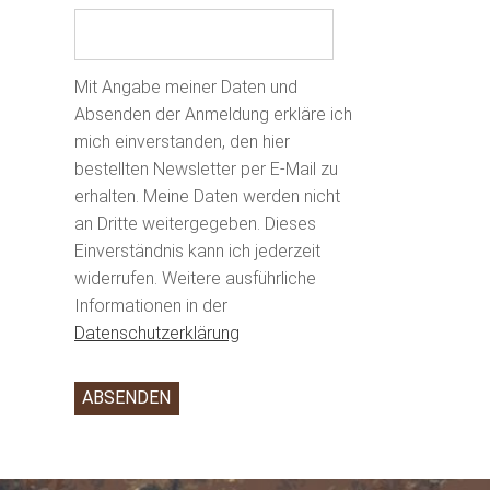
Mit Angabe meiner Daten und
Absenden der Anmeldung erkläre ich
mich einverstanden, den hier
bestellten Newsletter per E-Mail zu
erhalten. Meine Daten werden nicht
an Dritte weitergegeben. Dieses
Einverständnis kann ich jederzeit
widerrufen. Weitere ausführliche
Informationen in der
Datenschutzerklärung