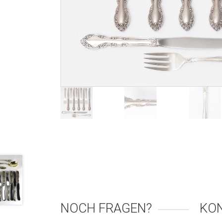
NOCH FRAGEN?
KO