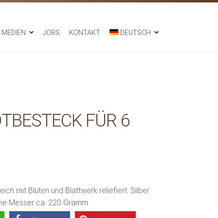
MEDIEN
JOBS
KONTAKT
DEUTSCH
TBESTECK FÜR 6
ch mit Blüten und Blattwerk reliefiert. Silber
ohne Messer ca. 220 Gramm.