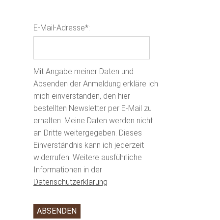
E-Mail-Adresse*:
Mit Angabe meiner Daten und
Absenden der Anmeldung erkläre ich
mich einverstanden, den hier
bestellten Newsletter per E-Mail zu
erhalten. Meine Daten werden nicht
an Dritte weitergegeben. Dieses
Einverständnis kann ich jederzeit
widerrufen. Weitere ausführliche
Informationen in der
Datenschutzerklärung