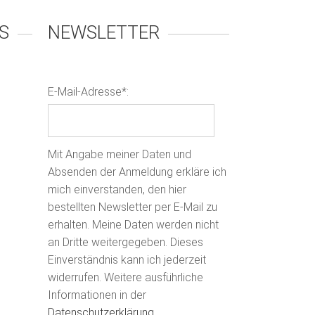
S
NEWSLETTER
E-Mail-Adresse*:
Mit Angabe meiner Daten und
Absenden der Anmeldung erkläre ich
mich einverstanden, den hier
bestellten Newsletter per E-Mail zu
erhalten. Meine Daten werden nicht
an Dritte weitergegeben. Dieses
Einverständnis kann ich jederzeit
widerrufen. Weitere ausführliche
Informationen in der
Datenschutzerklärung