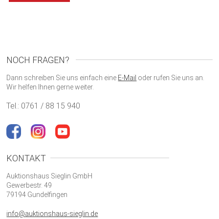
NOCH FRAGEN?
Dann schreiben Sie uns einfach eine
E-Mail
oder rufen Sie uns an.
Wir helfen Ihnen gerne weiter.
Tel.: 0761 / 88 15 940
KONTAKT
Auktionshaus Sieglin GmbH
Gewerbestr. 49
79194 Gundelfingen
info@auktionshaus-sieglin.de