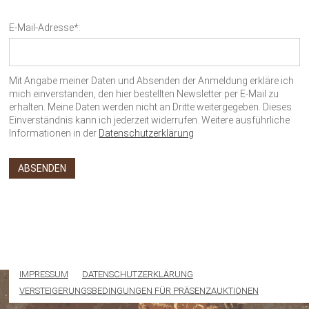
E-Mail-Adresse*:
Mit Angabe meiner Daten und Absenden der Anmeldung erkläre ich
mich einverstanden, den hier bestellten Newsletter per E-Mail zu
erhalten. Meine Daten werden nicht an Dritte weitergegeben. Dieses
Einverständnis kann ich jederzeit widerrufen. Weitere ausführliche
Informationen in der
Datenschutzerklärung
IMPRESSUM
DATENSCHUTZERKLÄRUNG
VERSTEIGERUNGSBEDINGUNGEN FÜR PRÄSENZAUKTIONEN