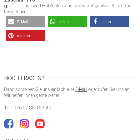
g:
in zwölf Holzkisten. Zustand wie abgebildet. Bitte selbst
besichtigen.
E-Mail
teilen
teilen
merken
NOCH FRAGEN?
Dann schreiben Sie uns einfach eine
E-Mail
oder rufen Sie uns an.
Wir helfen Ihnen gerne weiter.
Tel.: 0761 / 88 15 940