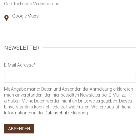
Geöffnet nach Vereinbarung
Google Maps
NEWSLETTER
E-Mail-Adresse*:
Mit Angabe meiner Daten und Absenden der Anmeldung erkläre ich
mich einverstanden, den hier bestellten Newsletter per E-Mail zu
erhalten. Meine Daten werden nicht an Dritte weitergegeben. Dieses
Einverständnis kann ich jederzeit widerrufen. Weitere ausführliche
Informationen in der
Datenschutzerklärung