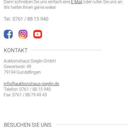
Dann schreiben Sie uns einfach eine
E-Mail
oder rufen Sie uns an.
Wir helfen Ihnen gerne weiter.
Tel.: 0761 / 88 15 940
KONTAKT
Auktionshaus Sieglin GmbH
Gewerbestr. 49
79194 Gundelfingen
info@auktionshaus-sieglin.de
Telefon: 0761 / 88 15 940
Fax: 0761 / 88 79 49 43
BESUCHEN SIE UNS