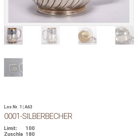
Los Nr. 1 | A63
0001-SILBERBECHER
Limit:
100
Zuschla
180