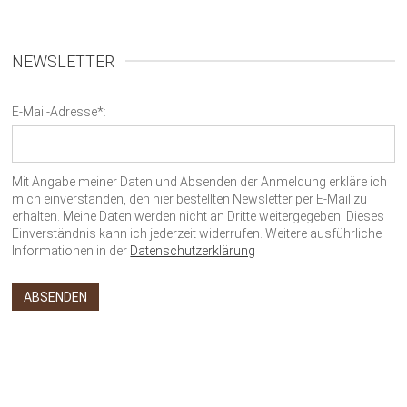
NEWSLETTER
E-Mail-Adresse*:
Mit Angabe meiner Daten und Absenden der Anmeldung erkläre ich
mich einverstanden, den hier bestellten Newsletter per E-Mail zu
erhalten. Meine Daten werden nicht an Dritte weitergegeben. Dieses
Einverständnis kann ich jederzeit widerrufen. Weitere ausführliche
Informationen in der
Datenschutzerklärung