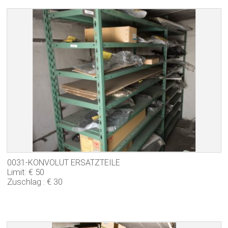
0031-KONVOLUT ERSATZTEILE
Limit: € 50
Zuschlag : € 30