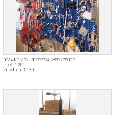
0034-KONVOLUT SPEZIALWERKZEUGE
Limit: € 200
Zuschlag : € 130