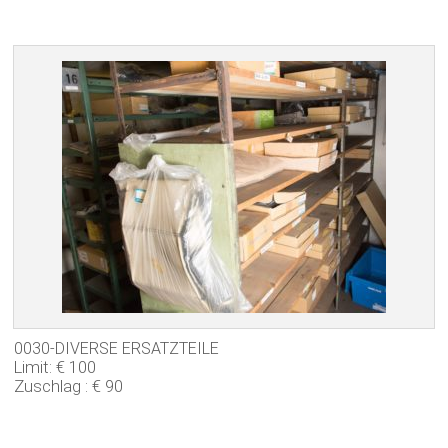
0030-DIVERSE ERSATZTEILE
Limit: € 100
Zuschlag : € 90