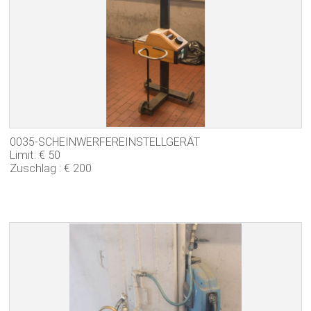
0035-SCHEINWERFEREINSTELLGERÄT
Limit: € 50
Zuschlag : € 200