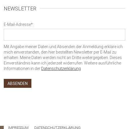
NEWSLETTER
E-Mail-Adresse*:
Mit Angabe meiner Daten und Absenden der Anmeldung erkläre ich
mich einverstanden, den hier bestellten Newsletter per E-Mail zu
erhalten. Meine Daten werden nicht an Dritte weitergegeben. Dieses
Einverständnis kann ich jederzeit widerrufen. Weitere ausführliche
Informationen in der
Datenschutzerklärung
IMPRESSUM
DATENSCHUTZERKLÄRUNG