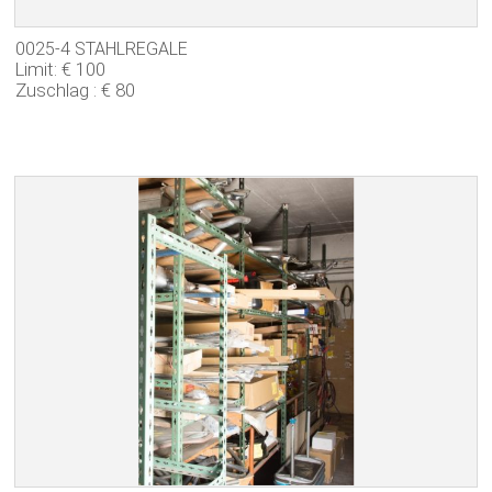
0025-4 STAHLREGALE
Limit: € 100
Zuschlag : € 80