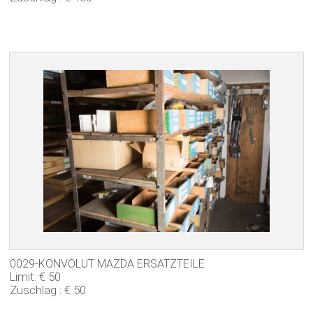
0029-KONVOLUT MAZDA ERSATZTEILE
Limit: € 50
Zuschlag : € 50