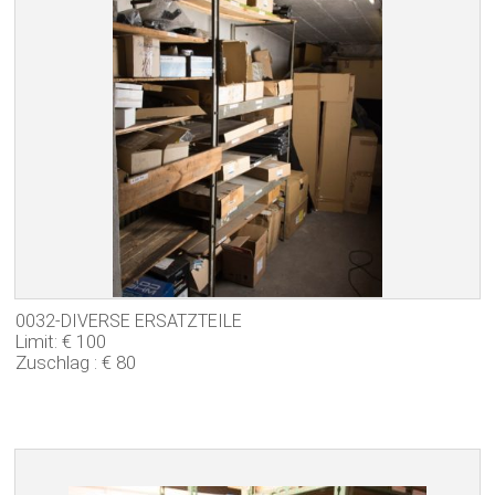
0032-DIVERSE ERSATZTEILE
Limit: € 100
Zuschlag : € 80