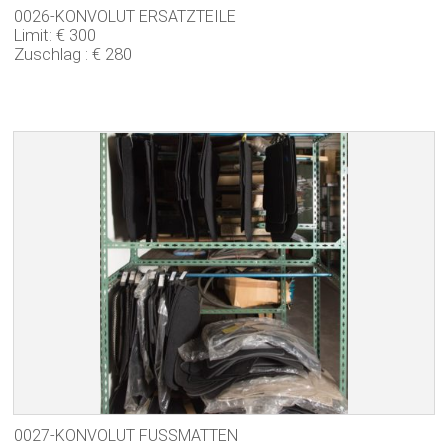
0026-KONVOLUT ERSATZTEILE
Limit: € 300
Zuschlag : € 280
0027-KONVOLUT FUSSMATTEN