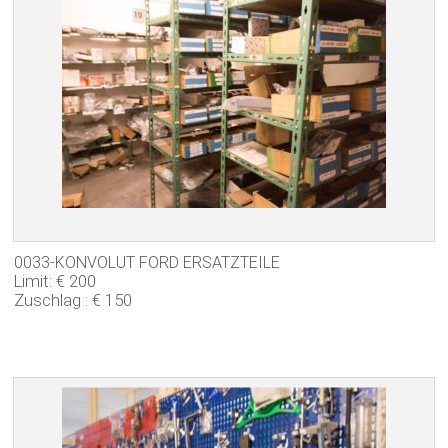
0033-KONVOLUT FORD ERSATZTEILE
Limit: € 200
Zuschlag : € 150