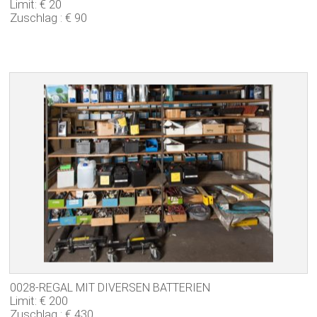
Limit: € 20
Zuschlag : € 90
0028-REGAL MIT DIVERSEN BATTERIEN
Limit: € 200
Zuschlag : € 430