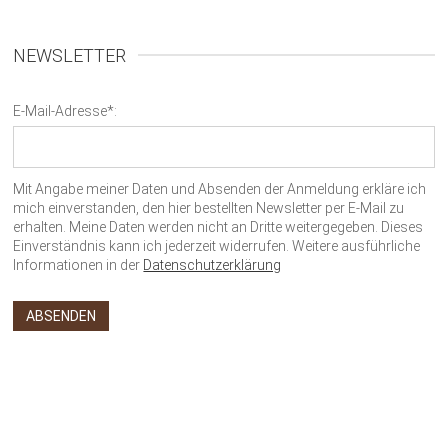
NEWSLETTER
E-Mail-Adresse*:
Mit Angabe meiner Daten und Absenden der Anmeldung erkläre ich
mich einverstanden, den hier bestellten Newsletter per E-Mail zu
erhalten. Meine Daten werden nicht an Dritte weitergegeben. Dieses
Einverständnis kann ich jederzeit widerrufen. Weitere ausführliche
Informationen in der
Datenschutzerklärung