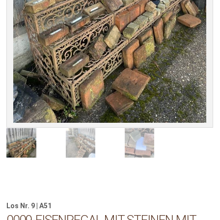
Los Nr. 9 | A51