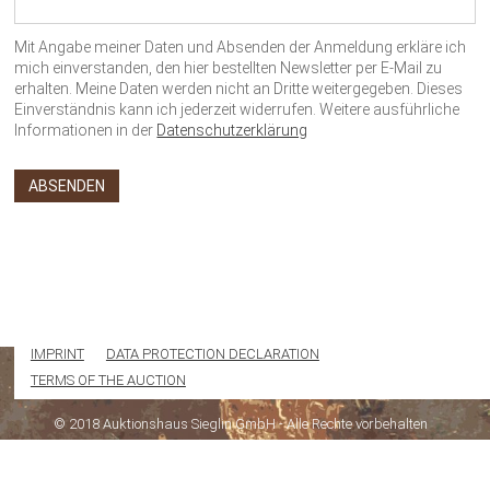
Mit Angabe meiner Daten und Absenden der Anmeldung erkläre ich
mich einverstanden, den hier bestellten Newsletter per E-Mail zu
erhalten. Meine Daten werden nicht an Dritte weitergegeben. Dieses
Einverständnis kann ich jederzeit widerrufen. Weitere ausführliche
Informationen in der
Datenschutzerklärung
IMPRINT
DATA PROTECTION DECLARATION
TERMS OF THE AUCTION
© 2018 Auktionshaus Sieglin GmbH - Alle Rechte vorbehalten