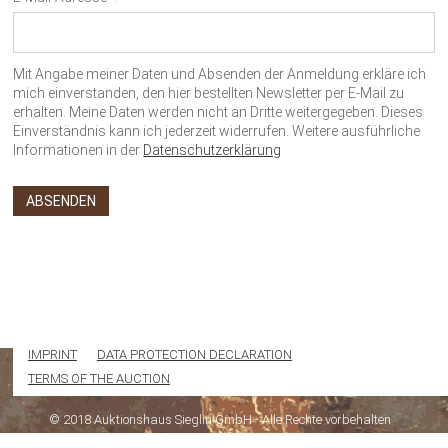
Mit Angabe meiner Daten und Absenden der Anmeldung erkläre ich
mich einverstanden, den hier bestellten Newsletter per E-Mail zu
erhalten. Meine Daten werden nicht an Dritte weitergegeben. Dieses
Einverständnis kann ich jederzeit widerrufen. Weitere ausführliche
Informationen in der
Datenschutzerklärung
IMPRINT
DATA PROTECTION DECLARATION
TERMS OF THE AUCTION
© 2018 Auktionshaus Sieglin GmbH - Alle Rechte vorbehalten