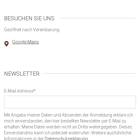
BESUCHEN SIE UNS
Geöffnet nach Vereinbarung
Google Maps
NEWSLETTER
E-Mail-Adresse*:
Mit Angabe meiner Daten und Absenden der Anmeldung erkläre ich
mich einverstanden, den hier bestellten Newsletter per E-Mail zu
erhalten. Meine Daten werden nicht an Dritte weitergegeben. Dieses
Einverständnis kann ich jederzeit widerrufen. Weitere ausführliche
Informationen in der
Datenschutzerklärung