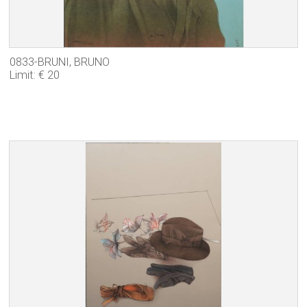
0833-BRUNI, BRUNO
Limit: € 20