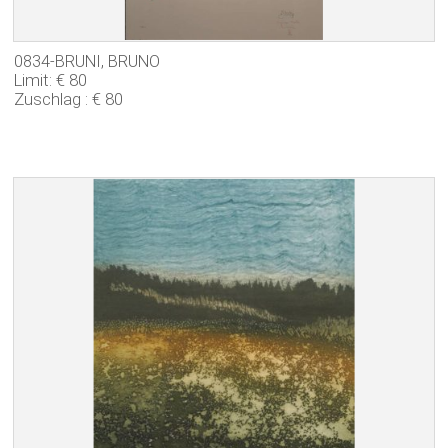
0834-BRUNI, BRUNO
Limit: € 80
Zuschlag : € 80