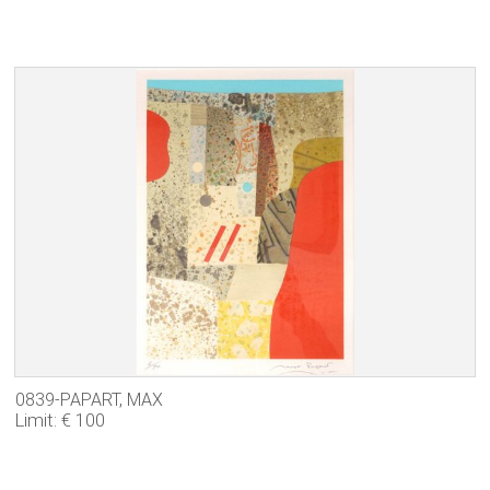
0839-PAPART, MAX
Limit: € 100