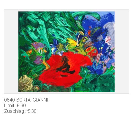
0840-BORTA, GIANNI
Limit: € 30
Zuschlag : € 30