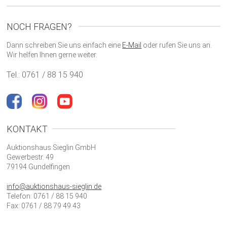
NOCH FRAGEN?
Dann schreiben Sie uns einfach eine
E-Mail
oder rufen Sie uns an.
Wir helfen Ihnen gerne weiter.
Tel.: 0761 / 88 15 940
KONTAKT
Auktionshaus Sieglin GmbH
Gewerbestr. 49
79194 Gundelfingen
info@auktionshaus-sieglin.de
Telefon: 0761 / 88 15 940
Fax: 0761 / 88 79 49 43