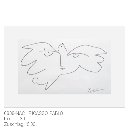
0838-NACH PICASSO, PABLO
Limit: € 30
Zuschlag : € 30