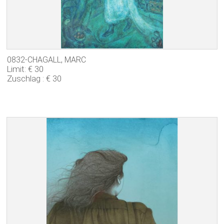
0832-CHAGALL, MARC
Limit: € 30
Zuschlag : € 30