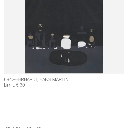
0842-EHRHARDT, HANS MARTIN
Limit: € 30