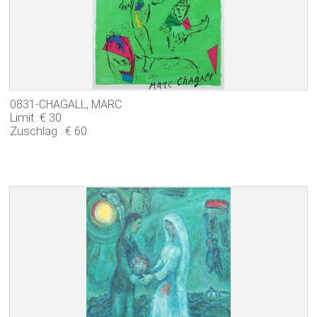
0831-CHAGALL, MARC
Limit: € 30
Zuschlag : € 60