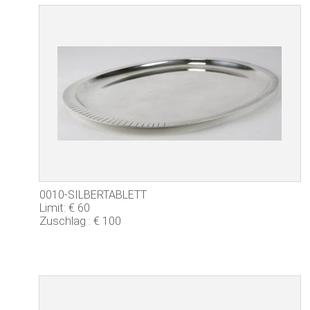
0010-SILBERTABLETT
Limit: € 60
Zuschlag : € 100