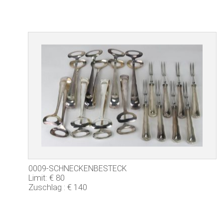
0009-SCHNECKENBESTECK
Limit: € 80
Zuschlag : € 140