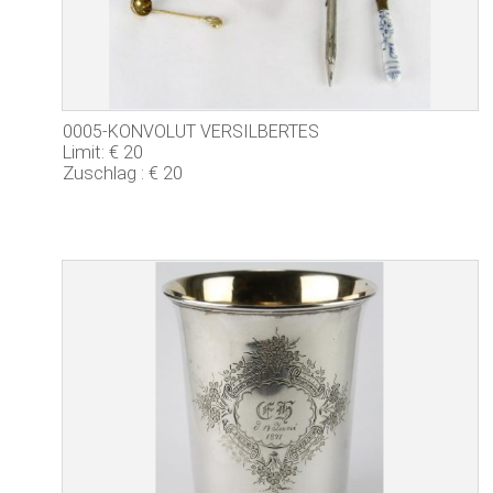
0005-KONVOLUT VERSILBERTES
Limit: € 20
Zuschlag : € 20