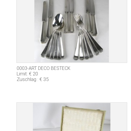
0003-ART DECO BESTECK
Limit: € 20
Zuschlag : € 35