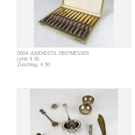
0004-JUGENDSTIL OBSTMESSER
Limit: € 50
Zuschlag : € 30