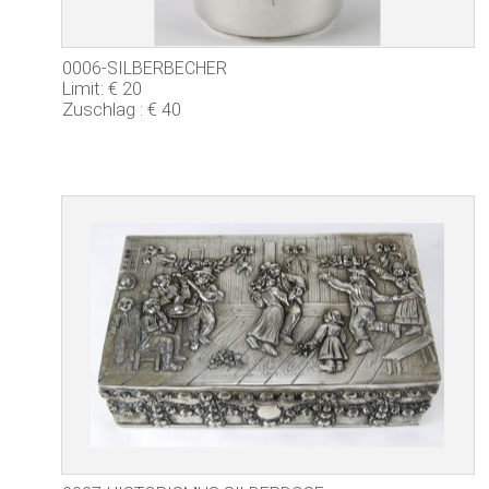
0006-SILBERBECHER
Limit: € 20
Zuschlag : € 40