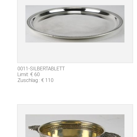
0011-SILBERTABLETT
Limit: € 60
Zuschlag : € 110