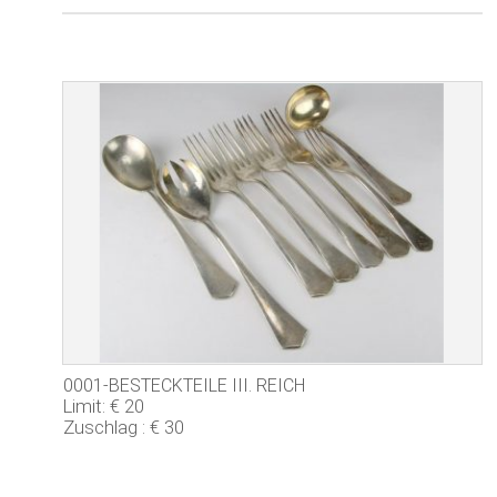
0001-BESTECKTEILE III. REICH
Limit: € 20
Zuschlag : € 30