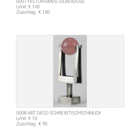
0007-HISTORISMUS SILBERDOSE
Limit: € 100
Zuschlag : € 180
0008-ART DECO SCHREIBTISCHSCHMUCK
Limit: € 10
Zuschlag : € 90