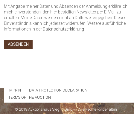
Mit Angabe meiner Daten und Absenden der Anmeldung erkläre ich
mich einverstanden, den hier bestellten Newsletter per E-Mail zu
erhalten. Meine Daten werden nicht an Dritte weitergegeben. Dieses
Einverständnis kann ich jederzeit widerrufen. Weitere ausführliche
Informationen in der
Datenschutzerklärung
IMPRINT
DATA PROTECTION DECLARATION
TERMS OF THE AUCTION
© 2018 Auktionshaus Sieglin GmbH - Alle Rechte vorbehalten