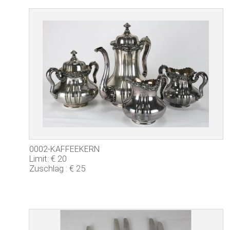
0002-KAFFEEKERN
Limit: € 20
Zuschlag : € 25